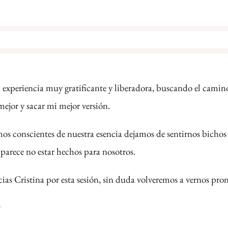
 experiencia muy gratificante y liberadora, buscando el camin
ejor y sacar mi mejor versión.
s conscientes de nuestra esencia dejamos de sentirnos bichos 
arece no estar hechos para nosotros.
as Cristina por esta sesión, sin duda volveremos a vernos pron
.